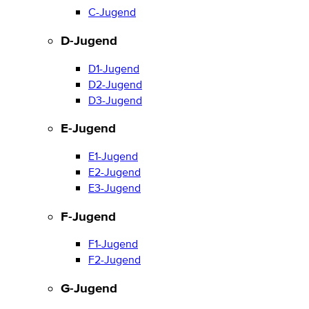
C-Jugend
D-Jugend
D1-Jugend
D2-Jugend
D3-Jugend
E-Jugend
E1-Jugend
E2-Jugend
E3-Jugend
F-Jugend
F1-Jugend
F2-Jugend
G-Jugend