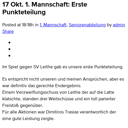
17 Okt.
1. Mannschaft: Erste
Punkteteilung
Posted at 18:18h
in
1. Mannschaft
,
Seniorenabteilung
by
admin
Share
Im Spiel gegen SV Leithe gab es unsere erste Punkteteilung.
Es entspricht nicht unseren und meinen Ansprüchen, aber es
war definitiv das gerechte Endergebnis.
Einem Verzweiflungsschuss von Leithe der auf die Latte
klatschte, standen drei Weitschüsse und ein toll parierter
Freistoß gegenüber.
Für alle Aktionen war Dimitiros Trasias verantwortlich der
eine gute Leistung zeigte.