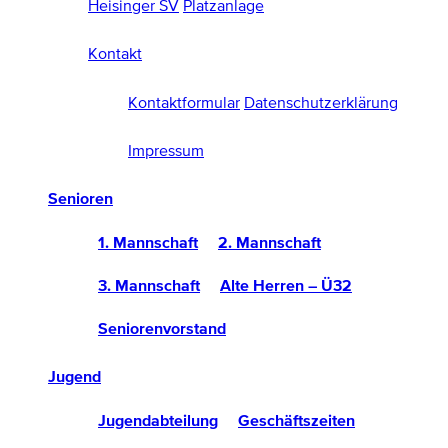
Heisinger SV
Platzanlage
Kontakt
Kontaktformular
Datenschutzerklärung
Impressum
Senioren
1. Mannschaft
2. Mannschaft
3. Mannschaft
Alte Herren – Ü32
Seniorenvorstand
Jugend
Jugendabteilung
Geschäftszeiten