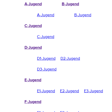
A-Jugend
B-Jugend
A-Jugend
B-Jugend
C-Jugend
C-Jugend
D-Jugend
D1-Jugend
D2-Jugend
D3-Jugend
E-Jugend
E1-Jugend
E2-Jugend
E3-Jugend
F-Jugend