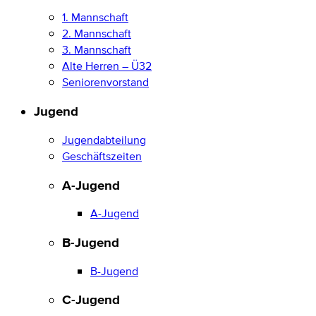
1. Mannschaft
2. Mannschaft
3. Mannschaft
Alte Herren – Ü32
Seniorenvorstand
Jugend
Jugendabteilung
Geschäftszeiten
A-Jugend
A-Jugend
B-Jugend
B-Jugend
C-Jugend