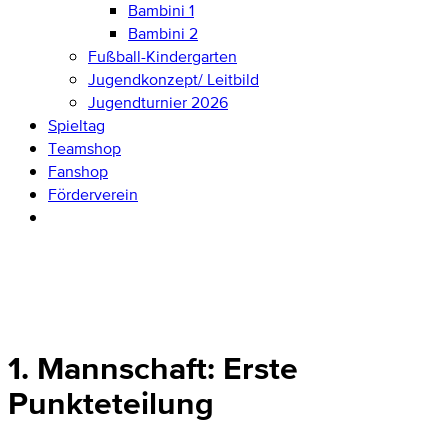
Bambini 1
Bambini 2
Fußball-Kindergarten
Jugendkonzept/ Leitbild
Jugendturnier 2026
Spieltag
Teamshop
Fanshop
Förderverein
1. Mannschaft: Erste
Punkteteilung