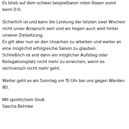
Es blieb auf dem schwer bespielbaren roten Rasen somit
beim 0:0.
Sicherlich ist und kann die Leistung der letzten zwei Wochen
nicht unser Anspruch sein und wir liegen auch weit hinter
unserer Zielsetzung.
Es gilt aber nun an den Ursachen zu arbeiten und weiter an
eine möglichst erfolgreiche Saison zu glauben.
Schließlich ist erst dann ein möglicher Aufstieg oder
Relegationsplatz nicht mehr zu erreichen, wenn es
rechnerisch nicht mehr geht.
Weiter geht es am Sonntag um 15 Uhr bei uns gegen Werden
80.
Mit sportlichem Gruß
Sascha Behnke