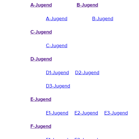
A-Jugend
B-Jugend
A-Jugend
B-Jugend
C-Jugend
C-Jugend
D-Jugend
D1-Jugend
D2-Jugend
D3-Jugend
E-Jugend
E1-Jugend
E2-Jugend
E3-Jugend
F-Jugend