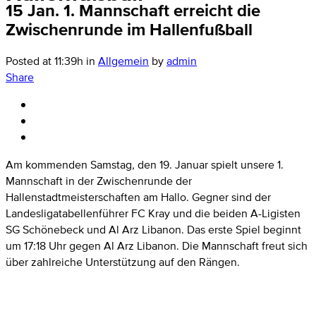
15 Jan.
1. Mannschaft erreicht die
Zwischenrunde im Hallenfußball
Posted at 11:39h
in
Allgemein
by
admin
Share
Am kommenden Samstag, den 19. Januar spielt unsere 1.
Mannschaft in der Zwischenrunde der
Hallenstadtmeisterschaften am Hallo. Gegner sind der
Landesligatabellenführer FC Kray und die beiden A-Ligisten
SG Schönebeck und Al Arz Libanon. Das erste Spiel beginnt
um 17:18 Uhr gegen Al Arz Libanon. Die Mannschaft freut sich
über zahlreiche Unterstützung auf den Rängen.