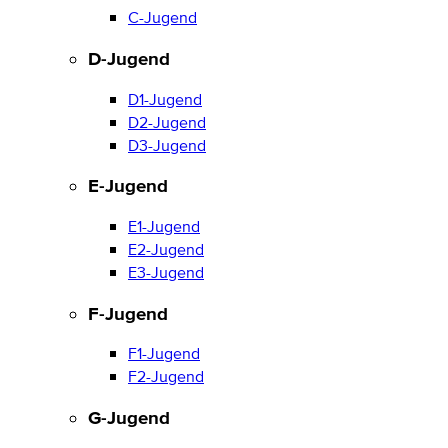
C-Jugend
D-Jugend
D1-Jugend
D2-Jugend
D3-Jugend
E-Jugend
E1-Jugend
E2-Jugend
E3-Jugend
F-Jugend
F1-Jugend
F2-Jugend
G-Jugend