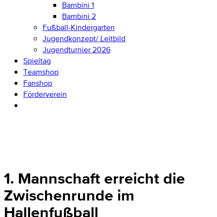
Bambini 1
Bambini 2
Fußball-Kindergarten
Jugendkonzept/ Leitbild
Jugendturnier 2026
Spieltag
Teamshop
Fanshop
Förderverein
1. Mannschaft erreicht die
Zwischenrunde im
Hallenfußball