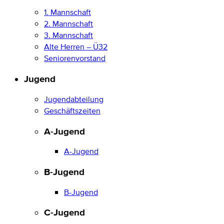
1. Mannschaft
2. Mannschaft
3. Mannschaft
Alte Herren – Ü32
Seniorenvorstand
Jugend
Jugendabteilung
Geschäftszeiten
A-Jugend
A-Jugend
B-Jugend
B-Jugend
C-Jugend