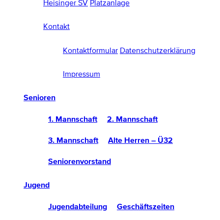
Heisinger SV
Platzanlage
Kontakt
Kontaktformular
Datenschutzerklärung
Impressum
Senioren
1. Mannschaft
2. Mannschaft
3. Mannschaft
Alte Herren – Ü32
Seniorenvorstand
Jugend
Jugendabteilung
Geschäftszeiten