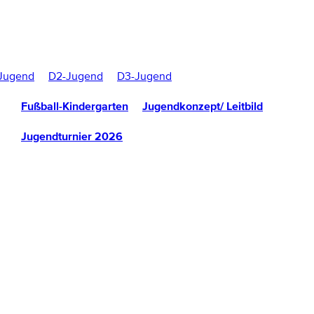
Jugend
D2-Jugend
D3-Jugend
Fußball-Kindergarten
Jugendkonzept/ Leitbild
Jugendturnier 2026