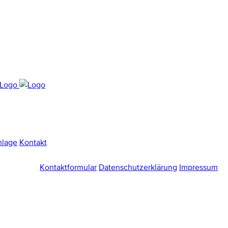
nlage
Kontakt
Kontaktformular
Datenschutzerklärung
Impressum