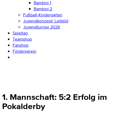
Bambini 1
Bambini 2
Fußball-Kindergarten
Jugendkonzept/ Leitbild
Jugendturnier 2026
Spieltag
Teamshop
Fanshop
Förderverein
1. Mannschaft: 5:2 Erfolg im
Pokalderby