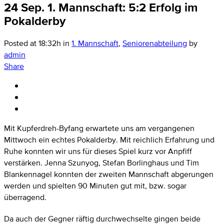
24 Sep.
1. Mannschaft: 5:2 Erfolg im
Pokalderby
Posted at 18:32h
in
1. Mannschaft
,
Seniorenabteilung
by
admin
Share
Mit Kupferdreh-Byfang erwartete uns am vergangenen
Mittwoch ein echtes Pokalderby. Mit reichlich Erfahrung und
Ruhe konnten wir uns für dieses Spiel kurz vor Anpfiff
verstärken. Jenna Szunyog, Stefan Borlinghaus und Tim
Blankennagel konnten der zweiten Mannschaft abgerungen
werden und spielten 90 Minuten gut mit, bzw. sogar
überragend.
Da auch der Gegner räftig durchwechselte gingen beide