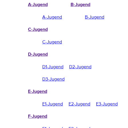
A-Jugend
B-Jugend
A-Jugend
B-Jugend
C-Jugend
C-Jugend
D-Jugend
D1-Jugend
D2-Jugend
D3-Jugend
E-Jugend
E1-Jugend
E2-Jugend
E3-Jugend
F-Jugend