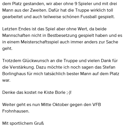
dem Platz gestanden, wir aber ohne 9 Spieler und mit drei
Mann aus der Zweiten. Dafür hat die Truppe wirklich toll
gearbeitet und auch teilweise schönen Fussball gespielt.
Letzten Endes ist das Spiel aber ohne Wert, da beide
Mannschaften nicht in Bestbesetzung gespielt haben und es
in einem Meisterschaftsspiel auch immer anders zur Sache
geht.
Trotzdem Glückwunsch an die Truppe und vielen Dank für
die Verstärkung. Dazu möchte ich noch sagen das Stefan
Borlinghaus für mich tatsächlich bester Mann auf dem Platz
war.
Denke das kostet ne Kiste Borle ;-)!
Weiter geht es nun Mitte Oktober gegen den VFB
Frohnhausen.
Mit sportlichem Gruß