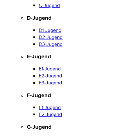
C-Jugend
D-Jugend
D1-Jugend
D2-Jugend
D3-Jugend
E-Jugend
E1-Jugend
E2-Jugend
E3-Jugend
F-Jugend
F1-Jugend
F2-Jugend
G-Jugend