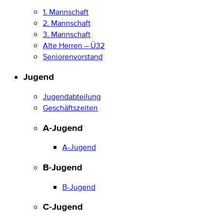
1. Mannschaft
2. Mannschaft
3. Mannschaft
Alte Herren – Ü32
Seniorenvorstand
Jugend
Jugendabteilung
Geschäftszeiten
A-Jugend
A-Jugend
B-Jugend
B-Jugend
C-Jugend