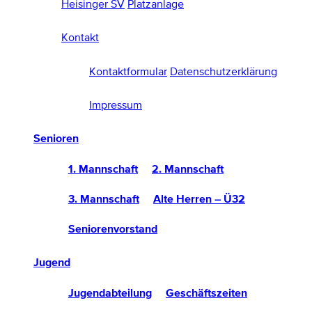
Heisinger SV
Platzanlage
Kontakt
Kontaktformular
Datenschutzerklärung
Impressum
Senioren
1. Mannschaft
2. Mannschaft
3. Mannschaft
Alte Herren – Ü32
Seniorenvorstand
Jugend
Jugendabteilung
Geschäftszeiten