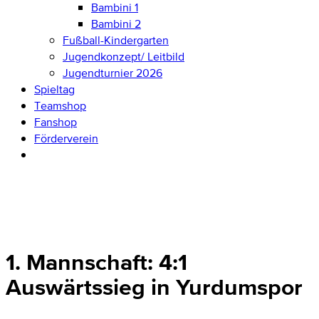
Bambini 1
Bambini 2
Fußball-Kindergarten
Jugendkonzept/ Leitbild
Jugendturnier 2026
Spieltag
Teamshop
Fanshop
Förderverein
1. Mannschaft: 4:1
Auswärtssieg in Yurdumspor