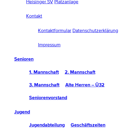
Heisinger SV
Platzanlage
Kontakt
Kontaktformular
Datenschutzerklärung
Impressum
Senioren
1. Mannschaft
2. Mannschaft
3. Mannschaft
Alte Herren – Ü32
Seniorenvorstand
Jugend
Jugendabteilung
Geschäftszeiten