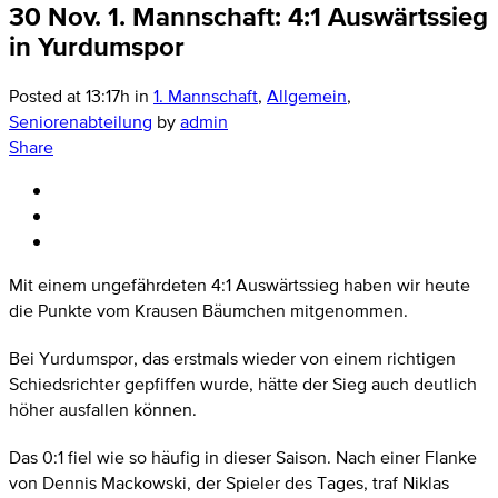
30 Nov.
1. Mannschaft: 4:1 Auswärtssieg
in Yurdumspor
Posted at 13:17h
in
1. Mannschaft
,
Allgemein
,
Seniorenabteilung
by
admin
Share
Mit einem ungefährdeten 4:1 Auswärtssieg haben wir heute
die Punkte vom Krausen Bäumchen mitgenommen.
Bei Yurdumspor, das erstmals wieder von einem richtigen
Schiedsrichter gepfiffen wurde, hätte der Sieg auch deutlich
höher ausfallen können.
Das 0:1 fiel wie so häufig in dieser Saison. Nach einer Flanke
von Dennis Mackowski, der Spieler des Tages, traf Niklas