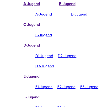
A-Jugend
B-Jugend
A-Jugend
B-Jugend
C-Jugend
C-Jugend
D-Jugend
D1-Jugend
D2-Jugend
D3-Jugend
E-Jugend
E1-Jugend
E2-Jugend
E3-Jugend
F-Jugend