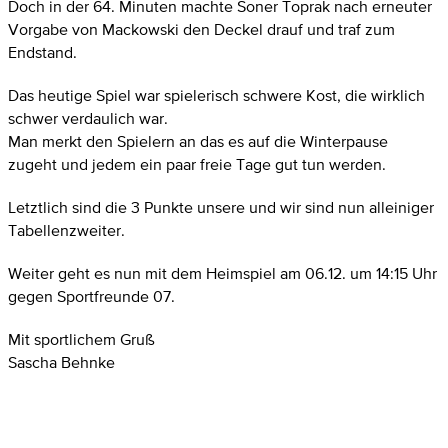
Doch in der 64. Minuten machte Soner Toprak nach erneuter
Vorgabe von Mackowski den Deckel drauf und traf zum
Endstand.
Das heutige Spiel war spielerisch schwere Kost, die wirklich
schwer verdaulich war.
Man merkt den Spielern an das es auf die Winterpause
zugeht und jedem ein paar freie Tage gut tun werden.
Letztlich sind die 3 Punkte unsere und wir sind nun alleiniger
Tabellenzweiter.
Weiter geht es nun mit dem Heimspiel am 06.12. um 14:15 Uhr
gegen Sportfreunde 07.
Mit sportlichem Gruß
Sascha Behnke