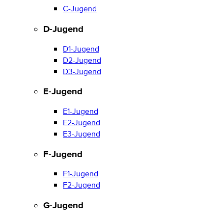
C-Jugend
D-Jugend
D1-Jugend
D2-Jugend
D3-Jugend
E-Jugend
E1-Jugend
E2-Jugend
E3-Jugend
F-Jugend
F1-Jugend
F2-Jugend
G-Jugend