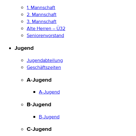
1. Mannschaft
2. Mannschaft
3. Mannschaft
Alte Herren – Ü32
Seniorenvorstand
Jugend
Jugendabteilung
Geschäftszeiten
A-Jugend
A-Jugend
B-Jugend
B-Jugend
C-Jugend