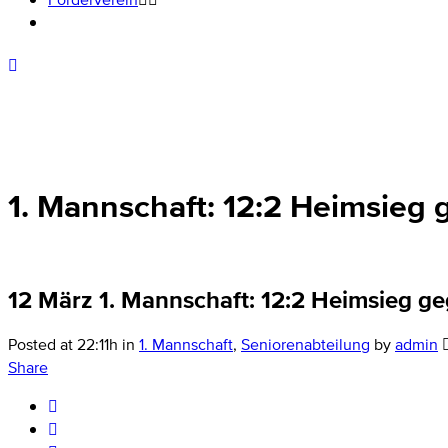
1. Mannschaft: 12:2 Heimsieg 
12 März
1. Mannschaft: 12:2 Heimsieg ge
Posted at 22:11h
in
1. Mannschaft
,
Seniorenabteilung
by
admin
Share