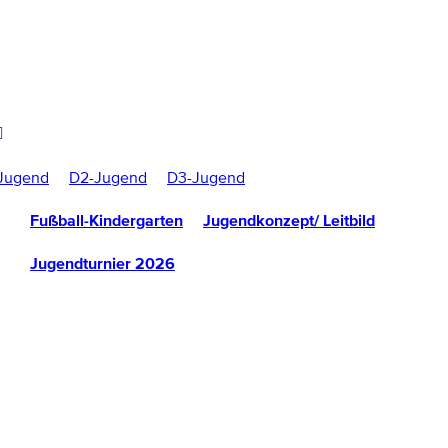
Jugend
D2-Jugend
D3-Jugend
Fußball-Kindergarten
Jugendkonzept/ Leitbild
Jugendturnier 2026