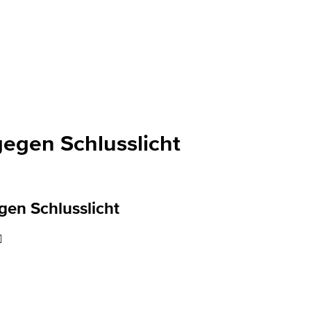
gegen Schlusslicht
gen Schlusslicht