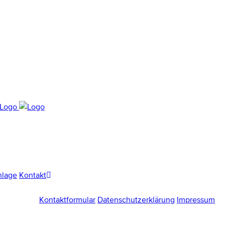
nlage
Kontakt
Kontaktformular
Datenschutzerklärung
Impressum