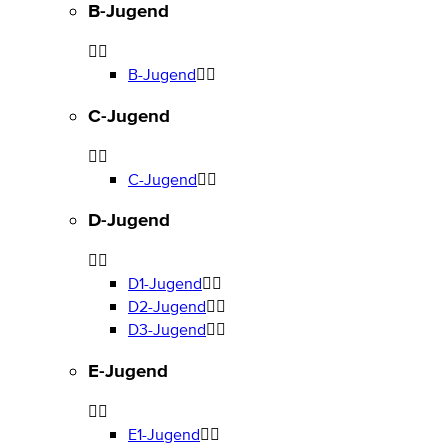
B-Jugend
B-Jugend
C-Jugend
C-Jugend
D-Jugend
D1-Jugend
D2-Jugend
D3-Jugend
E-Jugend
E1-Jugend