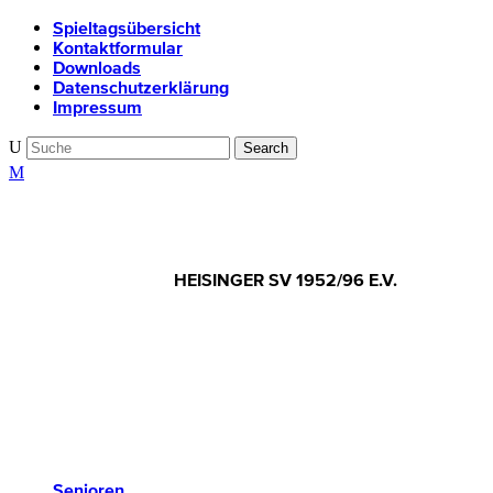
Spieltagsübersicht
Kontaktformular
Downloads
Datenschutzerklärung
Impressum
HEISINGER SV 1952/96 E.V.
Senioren