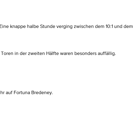
en. Eine knappe halbe Stunde verging zwischen dem 10:1 und dem
 Toren in der zweiten Hälfte waren besonders auffällig.
hr auf Fortuna Bredeney.