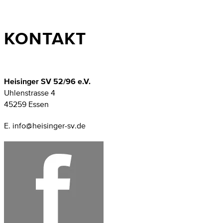
KONTAKT
Heisinger SV 52/96 e.V.
Uhlenstrasse 4
45259 Essen
E. info@heisinger-sv.de