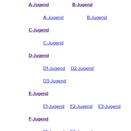
A-Jugend
B-Jugend
A-Jugend
B-Jugend
C-Jugend
C-Jugend
D-Jugend
D1-Jugend
D2-Jugend
D3-Jugend
E-Jugend
E1-Jugend
E2-Jugend
E3-Jugend
F-Jugend