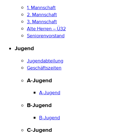
1. Mannschaft
2. Mannschaft
3. Mannschaft
Alte Herren – Ü32
Seniorenvorstand
Jugend
Jugendabteilung
Geschäftszeiten
A-Jugend
A-Jugend
B-Jugend
B-Jugend
C-Jugend