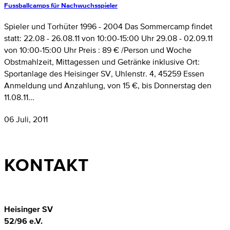
Fussballcamps für Nachwuchsspieler
Spieler und Torhüter 1996 - 2004 Das Sommercamp findet
statt: 22.08 - 26.08.11 von 10:00-15:00 Uhr 29.08 - 02.09.11
von 10:00-15:00 Uhr Preis : 89 € /Person und Woche
Obstmahlzeit, Mittagessen und Getränke inklusive Ort:
Sportanlage des Heisinger SV, Uhlenstr. 4, 45259 Essen
Anmeldung und Anzahlung, von 15 €, bis Donnerstag den
11.08.11...
06 Juli, 2011
KONTAKT
Heisinger SV
52/96 e.V.