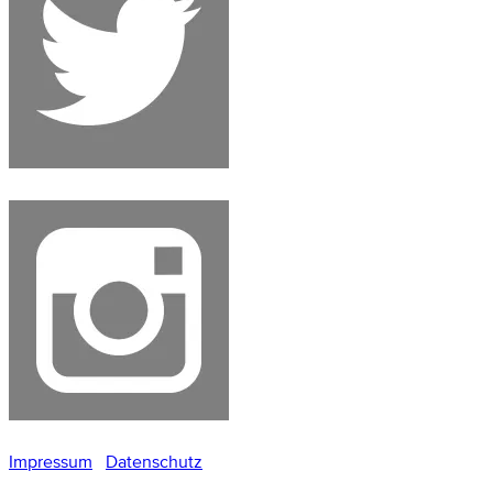
Impressum
Datenschutz