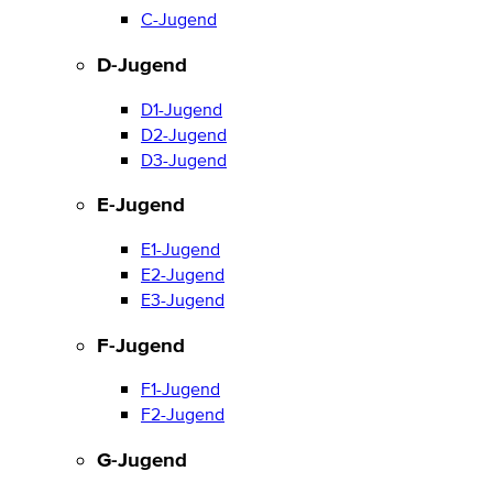
C-Jugend
D-Jugend
D1-Jugend
D2-Jugend
D3-Jugend
E-Jugend
E1-Jugend
E2-Jugend
E3-Jugend
F-Jugend
F1-Jugend
F2-Jugend
G-Jugend