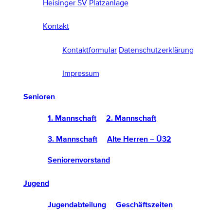
Heisinger SV
Platzanlage
Kontakt
Kontaktformular
Datenschutzerklärung
Impressum
Senioren
1. Mannschaft
2. Mannschaft
3. Mannschaft
Alte Herren – Ü32
Seniorenvorstand
Jugend
Jugendabteilung
Geschäftszeiten