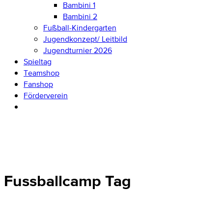
Bambini 1
Bambini 2
Fußball-Kindergarten
Jugendkonzept/ Leitbild
Jugendturnier 2026
Spieltag
Teamshop
Fanshop
Förderverein
Fussballcamp Tag