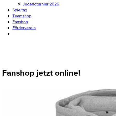
Jugendturnier 2026
Spieltag
Teamshop
Fanshop
Förderverein
Fanshop jetzt online!