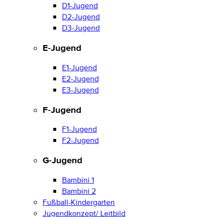
D1-Jugend
D2-Jugend
D3-Jugend
E-Jugend
E1-Jugend
E2-Jugend
E3-Jugend
F-Jugend
F1-Jugend
F2-Jugend
G-Jugend
Bambini 1
Bambini 2
Fußball-Kindergarten
Jugendkonzept/ Leitbild