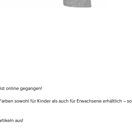
st online gegangen!
Farben sowohl für Kinder als auch für Erwachsene erhältlich – 
tikeln aus!