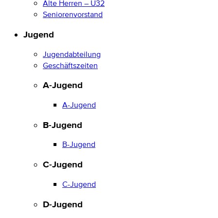
Alte Herren – Ü32
Seniorenvorstand
Jugend
Jugendabteilung
Geschäftszeiten
A-Jugend
A-Jugend
B-Jugend
B-Jugend
C-Jugend
C-Jugend
D-Jugend