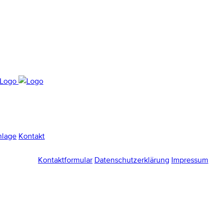
nlage
Kontakt
Kontaktformular
Datenschutzerklärung
Impressum