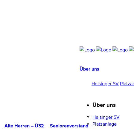
Über uns
HEISINGER SV
1952/96 E.V.
Heisinger SV
Platza
Über uns
Heisinger SV
Platzanlage
Alte Herren – Ü32
Seniorenvorstand