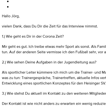
Hallo Jörg,
vielen Dank, dass Du Dir die Zeit für das Interview nimmst.
1.) Wie geht es Dir in der Corona Zeit?
Mir geht es gut. Ich treibe etwas mehr Sport als sonst. Als Fam
tun. Auf der anderen Seite vermisse ich den Fußball sehr, vor 
2.) Wie sehen Deine Aufgaben in der Jugendleitung aus?
Als sportlicher Leiter kümmere ich mich um die Trainer- und M
was zu tun: Trainergespräche, Trainertreffen, aktuelle Infos ve
Entwicklung eines sportlichen Konzeptes für den Heisinger SV, 
3.) Wie stehst Du aktuell im Kontakt zu den weiteren Mitglie
Der Kontakt ist wie nicht anders zu erwarten ein wenig redu