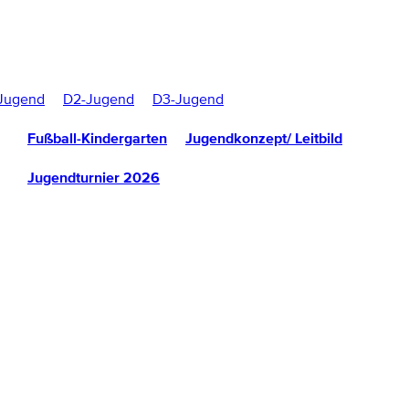
Jugend
D2-Jugend
D3-Jugend
Fußball-Kindergarten
Jugendkonzept/ Leitbild
Jugendturnier 2026