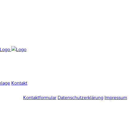
nlage
Kontakt
Kontaktformular
Datenschutzerklärung
Impressum