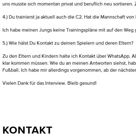
uns musste sich momentan privat und beruflich neu sortieren.
4.) Du trainierst ja aktuell auch die C2. Hat die Mannschaft 
Ich habe meinen Jungs keine Trainingspläne mit auf den Weg g
5.) Wie hälst Du Kontakt zu deinen Spielern und deren Eltern?
Zu den Eltern und Kindern halte ich Kontakt über WhatsApp. Ab
klar kommen müssen. Wie du an meinen Antworten siehst, hab
Fußball. Ich habe mir allerdings vorgenommen, ab der nächst
Vielen Dank für das Interview. Bleib gesund!
KONTAKT