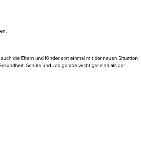
ben.
auch die Eltern und Kinder erst einmal mit der neuen Situation
undheit, Schule und Job gerade wichtiger sind als der