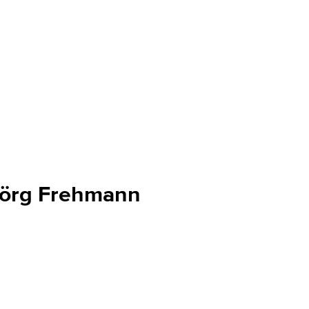
Jörg Frehmann