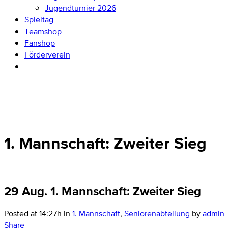
Jugendturnier 2026
Spieltag
Teamshop
Fanshop
Förderverein
1. Mannschaft: Zweiter Sieg
29 Aug.
1. Mannschaft: Zweiter Sieg
Posted at 14:27h
in
1. Mannschaft
,
Seniorenabteilung
by
admin
Share