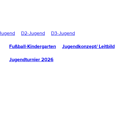
Jugend
D2-Jugend
D3-Jugend
Fußball-Kindergarten
Jugendkonzept/ Leitbild
Jugendturnier 2026