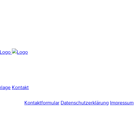
nlage
Kontakt
Kontaktformular
Datenschutzerklärung
Impressum