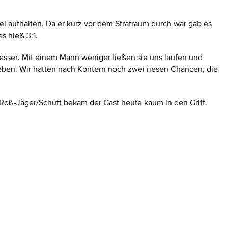
aufhalten. Da er kurz vor dem Strafraum durch war gab es
s hieß 3:1.
besser. Mit einem Mann weniger ließen sie uns laufen und
geben. Wir hatten nach Kontern noch zwei riesen Chancen, die
Roß-Jäger/Schütt bekam der Gast heute kaum in den Griff.