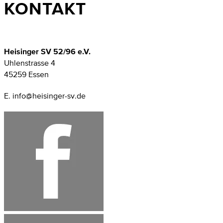
KONTAKT
Heisinger SV 52/96 e.V.
Uhlenstrasse 4
45259 Essen
E. info@heisinger-sv.de