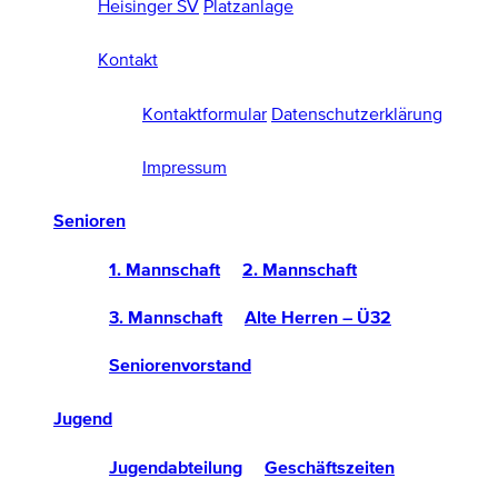
Heisinger SV
Platzanlage
Kontakt
Kontaktformular
Datenschutzerklärung
Impressum
Senioren
1. Mannschaft
2. Mannschaft
3. Mannschaft
Alte Herren – Ü32
Seniorenvorstand
Jugend
Jugendabteilung
Geschäftszeiten