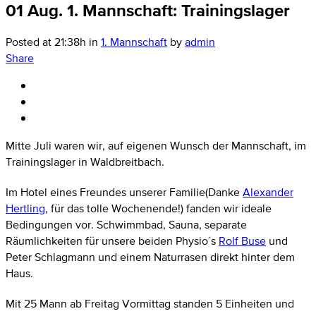
01 Aug.
1. Mannschaft: Trainingslager
Posted at 21:38h
in
1. Mannschaft
by
admin
Share
Mitte Juli waren wir, auf eigenen Wunsch der Mannschaft, im
Trainingslager in Waldbreitbach.
Im Hotel eines Freundes unserer Familie(Danke
Alexander
Hertling
, für das tolle Wochenende!) fanden wir ideale
Bedingungen vor. Schwimmbad, Sauna, separate
Räumlichkeiten für unsere beiden Physio´s
Rolf Buse
und
Peter Schlagmann und einem Naturrasen direkt hinter dem
Haus.
Mit 25 Mann ab Freitag Vormittag standen 5 Einheiten und