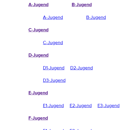
A-Jugend
B-Jugend
A-Jugend
B-Jugend
C-Jugend
C-Jugend
D-Jugend
D1-Jugend
D2-Jugend
D3-Jugend
E-Jugend
E1-Jugend
E2-Jugend
E3-Jugend
F-Jugend