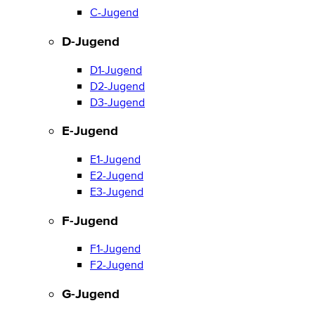
C-Jugend
D-Jugend
D1-Jugend
D2-Jugend
D3-Jugend
E-Jugend
E1-Jugend
E2-Jugend
E3-Jugend
F-Jugend
F1-Jugend
F2-Jugend
G-Jugend