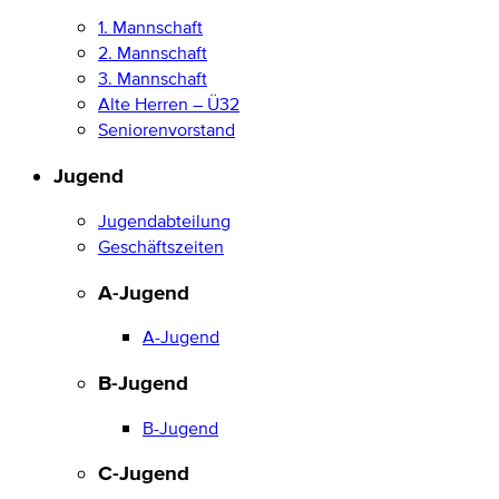
1. Mannschaft
2. Mannschaft
3. Mannschaft
Alte Herren – Ü32
Seniorenvorstand
Jugend
Jugendabteilung
Geschäftszeiten
A-Jugend
A-Jugend
B-Jugend
B-Jugend
C-Jugend