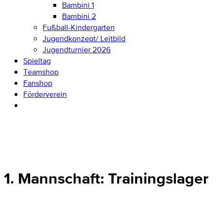
Bambini 1
Bambini 2
Fußball-Kindergarten
Jugendkonzept/ Leitbild
Jugendturnier 2026
Spieltag
Teamshop
Fanshop
Förderverein
1. Mannschaft: Trainingslager