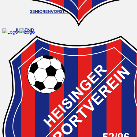
SENIORENVORSTAND
JUGEND
JUGENDABTEILUNG
GESCHÄFTSZEITEN
A-JUGEND
B-JUGEND
A-JUGEND
B-JUGEND
C-JUGEND
C-JUGEND
D-JUGEND
D1-JUGEND
D2-JUGEND
D3-JUGEND