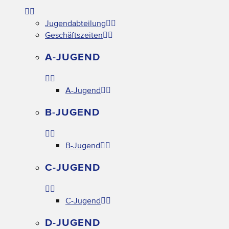
Jugendabteilung
Geschäftszeiten
A-JUGEND
A-Jugend
B-JUGEND
B-Jugend
C-JUGEND
C-Jugend
D-JUGEND