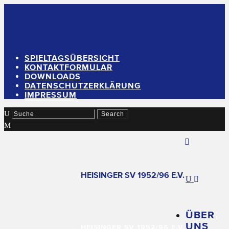
SPIELTAGSÜBERSICHT
KONTAKTFORMULAR
DOWNLOADS
DATENSCHUTZERKLÄRUNG
IMPRESSUM
HEISINGER SV 1952/96 E.V.
ÜBER
UNS
HEISINGER SV
1952/96 E.V.