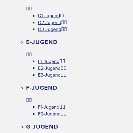
D1-Jugend
D2-Jugend
D3-Jugend
E-JUGEND
E1-Jugend
E2-Jugend
E3-Jugend
F-JUGEND
F1-Jugend
F2-Jugend
G-JUGEND