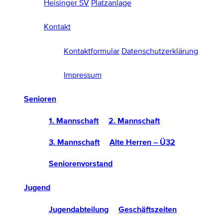
Heisinger SV
Platzanlage
Kontakt
Kontaktformular
Datenschutzerklärung
Impressum
Senioren
1. Mannschaft
2. Mannschaft
3. Mannschaft
Alte Herren – Ü32
Seniorenvorstand
Jugend
Jugendabteilung
Geschäftszeiten