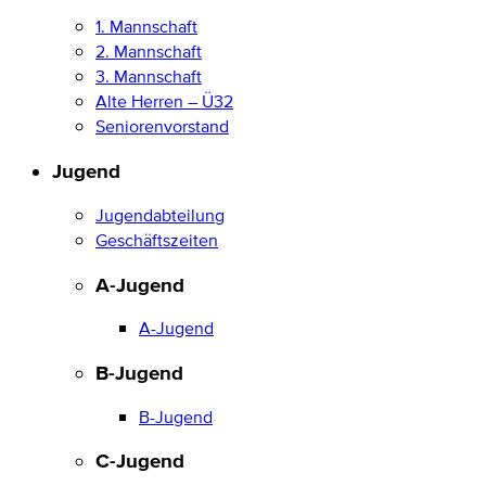
1. Mannschaft
2. Mannschaft
3. Mannschaft
Alte Herren – Ü32
Seniorenvorstand
Jugend
Jugendabteilung
Geschäftszeiten
A-Jugend
A-Jugend
B-Jugend
B-Jugend
C-Jugend