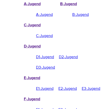
A-Jugend
B-Jugend
A-Jugend
B-Jugend
C-Jugend
C-Jugend
D-Jugend
D1-Jugend
D2-Jugend
D3-Jugend
E-Jugend
E1-Jugend
E2-Jugend
E3-Jugend
F-Jugend