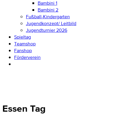
Bambini 1
Bambini 2
Fußball-Kindergarten
Jugendkonzept/ Leitbild
Jugendturnier 2026
Spieltag
Teamshop
Fanshop
Förderverein
Essen Tag