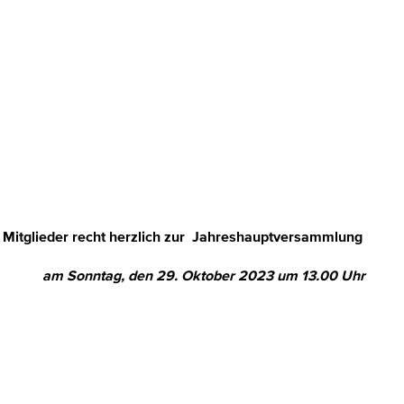
le Mitglieder recht herzlich zur Jahreshauptversammlung
am Sonntag, den 29. Oktober 2023 um 13.00 Uhr