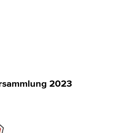
ersammlung 2023