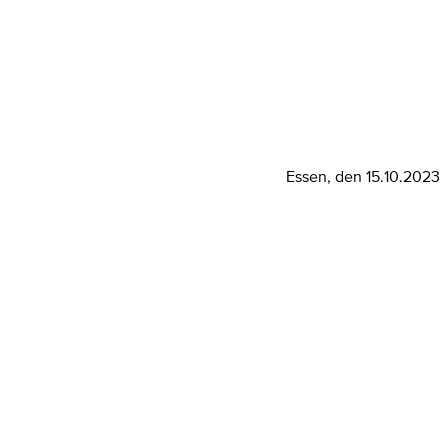
Essen, den 15.10.2023