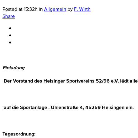
Posted at 15:32h
in
Allgemein
by
F. Wirth
Share
Einladung
Der Vorstand des Heisinger Sportvereins 52/96 e.V. lädt al
auf die Sportanlage , Uhlenstraße 4, 45259 Heisingen ein.
Tagesordnung: