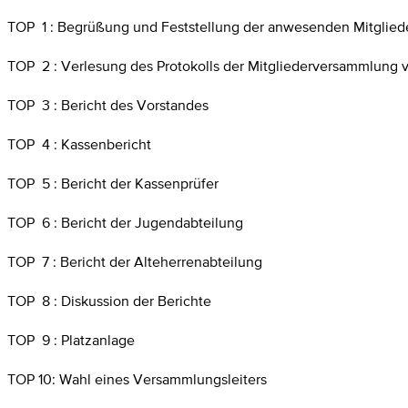
TOP 1 : Begrüßung und Feststellung der anwesenden Mitglied
TOP 2 : Verlesung des Protokolls der Mitgliederversammlung v
TOP 3 : Bericht des Vorstandes
TOP 4 : Kassenbericht
TOP 5 : Bericht der Kassenprüfer
TOP 6 : Bericht der Jugendabteilung
TOP 7 : Bericht der Alteherrenabteilung
TOP 8 : Diskussion der Berichte
TOP 9 : Platzanlage
TOP 10: Wahl eines Versammlungsleiters