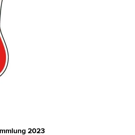
sammlung 2023