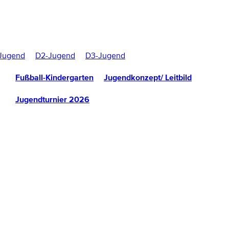
Jugend
D2-Jugend
D3-Jugend
Fußball-Kindergarten
Jugendkonzept/ Leitbild
Jugendturnier 2026