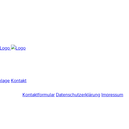
nlage
Kontakt
Kontaktformular
Datenschutzerklärung
Impressum